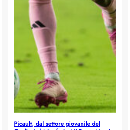
Picault, dal settore giovanile del