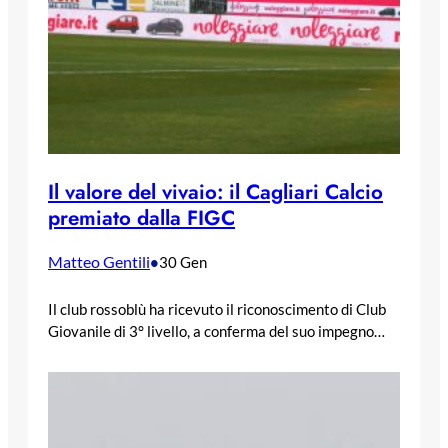
Il valore del vivaio: il Cagliari Calcio
premiato dalla FIGC
Matteo Gentili
•
30 Gen
Il club rossoblù ha ricevuto il riconoscimento di Club
Giovanile di 3° livello, a conferma del suo impegno…