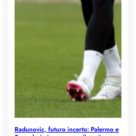
Radunovic, futuro incerto: Palermo e