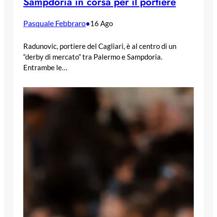
Sampdoria in corsa per il portiere
Pasquale Febbraro
•
16 Ago
Radunovic, portiere del Cagliari, è al centro di un
“derby di mercato” tra Palermo e Sampdoria.
Entrambe le…