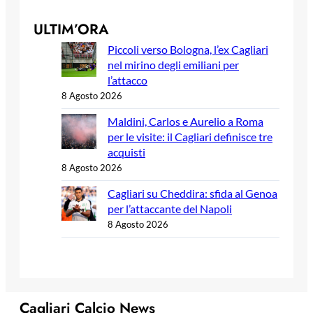
ULTIM’ORA
Piccoli verso Bologna, l’ex Cagliari
nel mirino degli emiliani per
l’attacco
8 Agosto 2026
Maldini, Carlos e Aurelio a Roma
per le visite: il Cagliari definisce tre
acquisti
8 Agosto 2026
Cagliari su Cheddira: sfida al Genoa
per l’attaccante del Napoli
8 Agosto 2026
Cagliari Calcio News