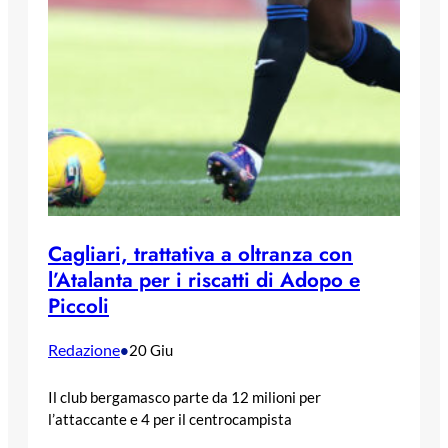
Cagliari, trattativa a oltranza con
l’Atalanta per i riscatti di Adopo e
Piccoli
Redazione
•
20 Giu
Il club bergamasco parte da 12 milioni per
l’attaccante e 4 per il centrocampista