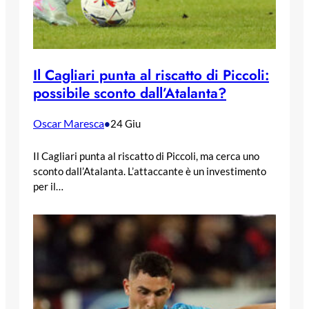
Il Cagliari punta al riscatto di Piccoli:
possibile sconto dall’Atalanta?
Oscar Maresca
•
24 Giu
Il Cagliari punta al riscatto di Piccoli, ma cerca uno
sconto dall’Atalanta. L’attaccante è un investimento
per il…