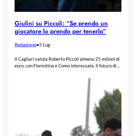
Giulini su Piccoli: “Se prendo un
giocatore lo prendo per tenerlo”
Redazione
•
5 Lug
Il Cagliari valuta Roberto Piccoli almeno 25 milioni di
euro, con Fiorentina e Como interessate. Il futuro di…