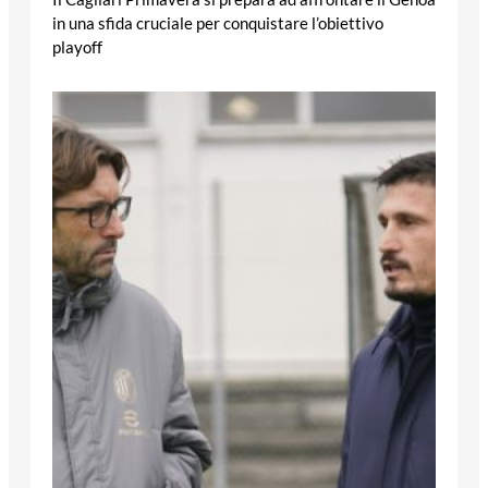
in una sfida cruciale per conquistare l’obiettivo
playoff