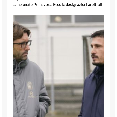
campionato Primavera. Ecco le designazioni arbitrali