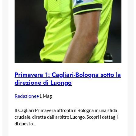
Primavera 1: Cagliari-Bologna sotto la
direzione di Luongo
Redazione
•
1 Mag
Il Cagliari Primavera affronta il Bologna in una sfida
cruciale, diretta dall’arbitro Luongo. Scopri i dettagli
di questo…