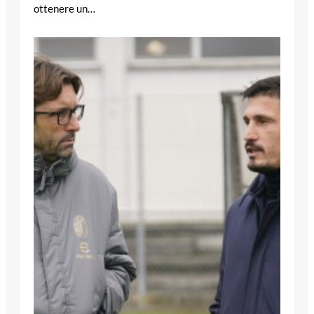
ottenere un…