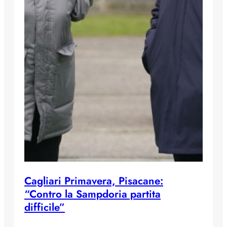
Cagliari Primavera, Pisacane:
“Contro la Sampdoria partita
difficile”