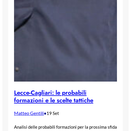
Lecce-Cagliari: le probabili
formazioni e le scelte tattiche
Matteo Gentili
•
19 Set
Analisi delle probabili formazioni per la prossima sfida