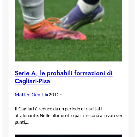
Serie A, le probabili formazioni di
Cagliari-Pisa
Matteo Gentili
•
20 Dic
Il Cagliari è reduce da un periodo di risultati
altalenante. Nelle ultime otto partite sono arrivati sei
punti,…