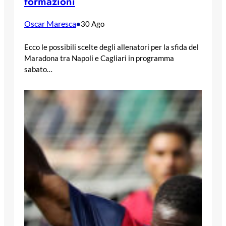
formazioni
Oscar Maresca
•
30 Ago
Ecco le possibili scelte degli allenatori per la sfida del
Maradona tra Napoli e Cagliari in programma
sabato…