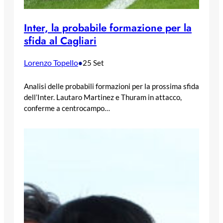
Inter, la probabile formazione per la
sfida al Cagliari
Lorenzo Topello
•
25 Set
Analisi delle probabili formazioni per la prossima sfida
dell’Inter. Lautaro Martinez e Thuram in attacco,
conferme a centrocampo…