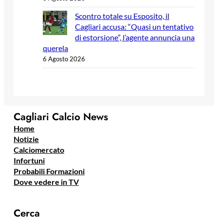
Scontro totale su Esposito, il
Cagliari accusa: “Quasi un tentativo
di estorsione”, l’agente annuncia una
querela
6 Agosto 2026
Cagliari Calcio News
Home
Notizie
Calciomercato
Infortuni
Probabili Formazioni
Dove vedere in TV
Cerca