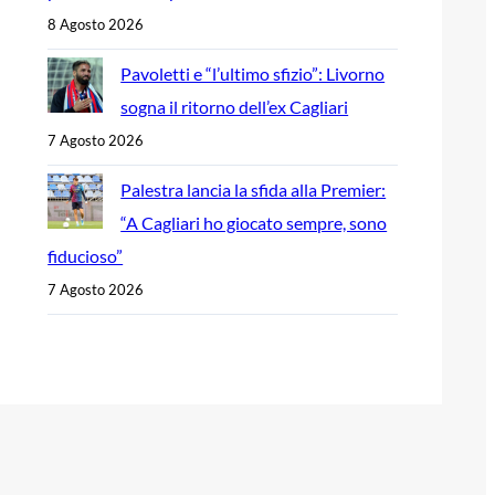
8 Agosto 2026
Pavoletti e “l’ultimo sfizio”: Livorno
sogna il ritorno dell’ex Cagliari
7 Agosto 2026
Palestra lancia la sfida alla Premier:
“A Cagliari ho giocato sempre, sono
fiducioso”
7 Agosto 2026