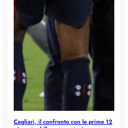
Cagliari, il confronto con le prime 12