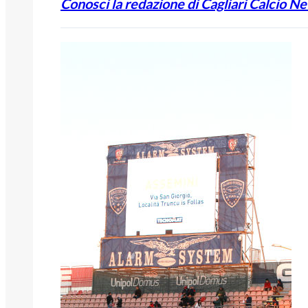
Conosci la redazione di Cagliari Calcio N