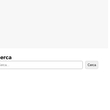
erca
Cerca