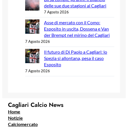
delle sue due stagioni al Cagliari
7 Agosto 2026
Asse di mercato con il Como:
Esposito in uscita, Dossena e Van
der Brempt nel mirino del Cagliari
7 Agosto 2026
Il futuro di Di Paolo a Cagliari: lo
Spezia si allontana, pesa il caso
Esposito
7 Agosto 2026
Cagliari Calcio News
Home
Notizie
Calciomercato