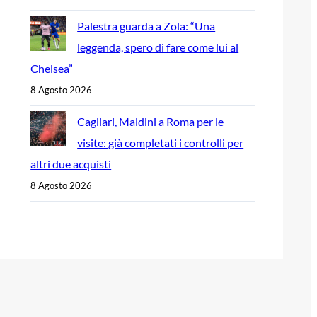
Palestra guarda a Zola: “Una
leggenda, spero di fare come lui al
Chelsea”
8 Agosto 2026
Cagliari, Maldini a Roma per le
visite: già completati i controlli per
altri due acquisti
8 Agosto 2026