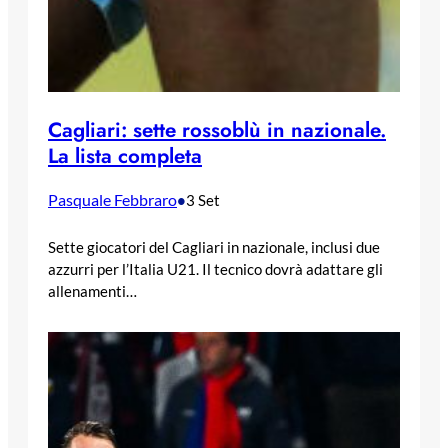
Cagliari: sette rossoblù in nazionale.
La lista completa
Pasquale Febbraro
•
3 Set
Sette giocatori del Cagliari in nazionale, inclusi due
azzurri per l’Italia U21. Il tecnico dovrà adattare gli
allenamenti…