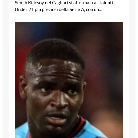
Semih Kiliçsoy del Cagliari si afferma tra i talenti
Under 21 più preziosi della Serie A, con un…