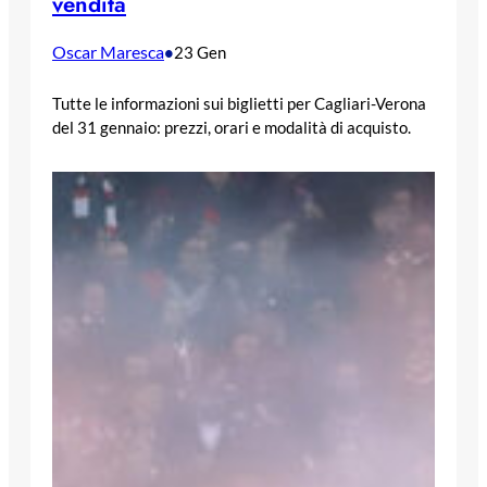
vendita
Oscar Maresca
•
23 Gen
Tutte le informazioni sui biglietti per Cagliari-Verona
del 31 gennaio: prezzi, orari e modalità di acquisto.