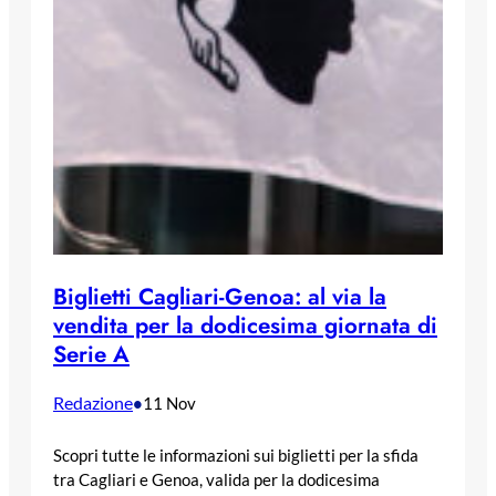
Biglietti Cagliari-Genoa: al via la
vendita per la dodicesima giornata di
Serie A
Redazione
•
11 Nov
Scopri tutte le informazioni sui biglietti per la sfida
tra Cagliari e Genoa, valida per la dodicesima