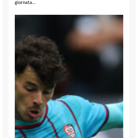
giornata…