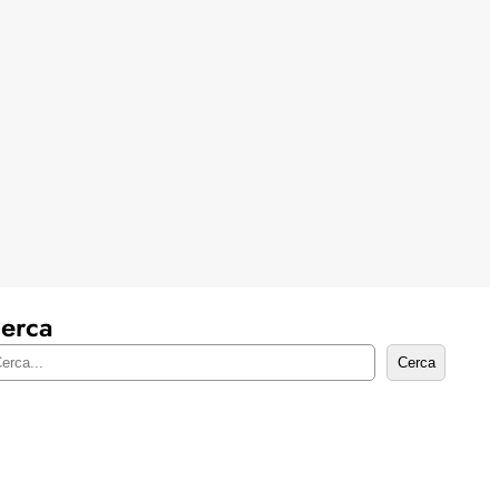
erca
Cerca