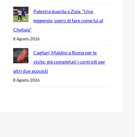
Palestra guarda a Zola: “Una
leggenda, spero di fare come lui al
Chelsea”
8 Agosto 2026
Cagliari, Maldini a Roma per le
visite: già completati i controlli per
altri due acquisti
8 Agosto 2026