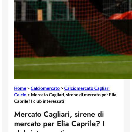
Home
>
Calciomercato
>
Calciomercato Cagliari
Calcio
>
Mercato Cagliari, sirene di mercato per Elia
Caprile? I club interessati
Mercato Cagliari, sirene di
mercato per Elia Caprile? I