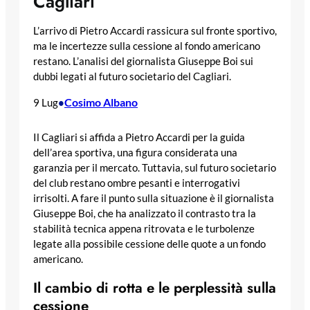
Cagliari
L’arrivo di Pietro Accardi rassicura sul fronte sportivo,
ma le incertezze sulla cessione al fondo americano
restano. L’analisi del giornalista Giuseppe Boi sui
dubbi legati al futuro societario del Cagliari.
Cosimo Albano
9 Lug
•
Il Cagliari si affida a Pietro Accardi per la guida
dell’area sportiva, una figura considerata una
garanzia per il mercato. Tuttavia, sul futuro societario
del club restano ombre pesanti e interrogativi
irrisolti. A fare il punto sulla situazione è il giornalista
Giuseppe Boi, che ha analizzato il contrasto tra la
stabilità tecnica appena ritrovata e le turbolenze
legate alla possibile cessione delle quote a un fondo
americano.
Il cambio di rotta e le perplessità sulla
cessione