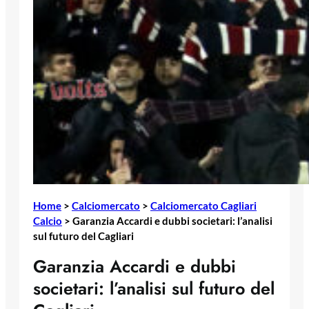
Home
>
Calciomercato
>
Calciomercato Cagliari
Calcio
>
Garanzia Accardi e dubbi societari: l’analisi
sul futuro del Cagliari
Garanzia Accardi e dubbi
societari: l’analisi sul futuro del