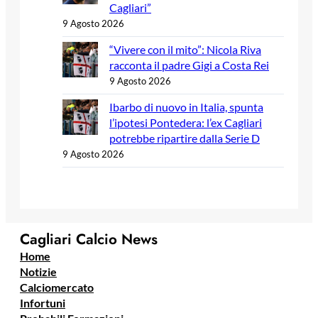
Cagliari”
9 Agosto 2026
“Vivere con il mito”: Nicola Riva
racconta il padre Gigi a Costa Rei
9 Agosto 2026
Ibarbo di nuovo in Italia, spunta
l’ipotesi Pontedera: l’ex Cagliari
potrebbe ripartire dalla Serie D
9 Agosto 2026
Cagliari Calcio News
Home
Notizie
Calciomercato
Infortuni