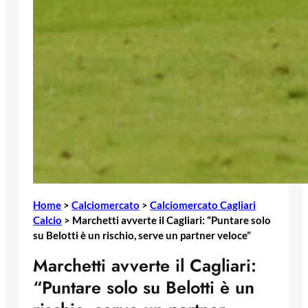
Home
>
Calciomercato
>
Calciomercato Cagliari
Calcio
>
Marchetti avverte il Cagliari: “Puntare solo
su Belotti è un rischio, serve un partner veloce”
Marchetti avverte il Cagliari:
“Puntare solo su Belotti è un