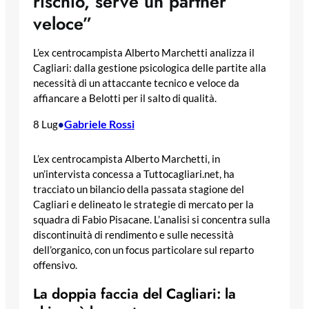
rischio, serve un partner
veloce”
L’ex centrocampista Alberto Marchetti analizza il
Cagliari: dalla gestione psicologica delle partite alla
necessità di un attaccante tecnico e veloce da
affiancare a Belotti per il salto di qualità.
Gabriele Rossi
8 Lug
•
L’ex centrocampista Alberto Marchetti, in
un’intervista concessa a Tuttocagliari.net, ha
tracciato un bilancio della passata stagione del
Cagliari e delineato le strategie di mercato per la
squadra di Fabio Pisacane. L’analisi si concentra sulla
discontinuità di rendimento e sulle necessità
dell’organico, con un focus particolare sul reparto
offensivo.
La doppia faccia del Cagliari: la