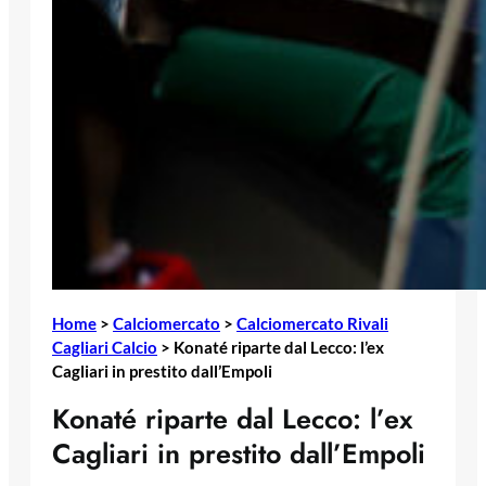
Home
>
Calciomercato
>
Calciomercato Rivali
Cagliari Calcio
>
Konaté riparte dal Lecco: l’ex
Cagliari in prestito dall’Empoli
Konaté riparte dal Lecco: l’ex
Cagliari in prestito dall’Empoli