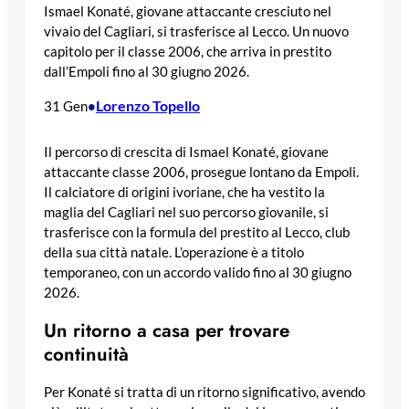
Ismael Konaté, giovane attaccante cresciuto nel
vivaio del Cagliari, si trasferisce al Lecco. Un nuovo
capitolo per il classe 2006, che arriva in prestito
dall’Empoli fino al 30 giugno 2026.
Lorenzo Topello
31 Gen
•
Il percorso di crescita di Ismael Konaté, giovane
attaccante classe 2006, prosegue lontano da Empoli.
Il calciatore di origini ivoriane, che ha vestito la
maglia del Cagliari nel suo percorso giovanile, si
trasferisce con la formula del prestito al Lecco, club
della sua città natale. L’operazione è a titolo
temporaneo, con un accordo valido fino al 30 giugno
2026.
Un ritorno a casa per trovare
continuità
Per Konaté si tratta di un ritorno significativo, avendo