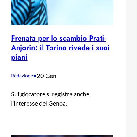
Frenata per lo scambio Prati-
Anjorin: il Torino rivede i suoi
piani
•
20 Gen
Redazione
Sul giocatore si registra anche
l’interesse del Genoa.