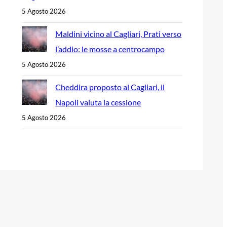
5 Agosto 2026
Maldini vicino al Cagliari, Prati verso
l’addio: le mosse a centrocampo
5 Agosto 2026
Cheddira proposto al Cagliari, il
Napoli valuta la cessione
5 Agosto 2026