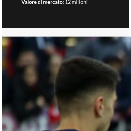
Valore di mercato:
12 milioni