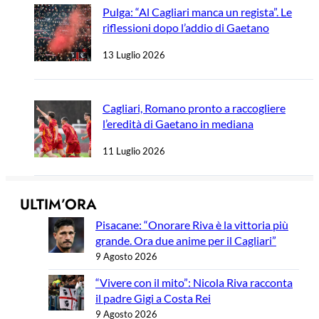
Pulga: “Al Cagliari manca un regista”. Le
riflessioni dopo l’addio di Gaetano
13 Luglio 2026
Cagliari, Romano pronto a raccogliere
l’eredità di Gaetano in mediana
11 Luglio 2026
ULTIM’ORA
Pisacane: “Onorare Riva è la vittoria più
grande. Ora due anime per il Cagliari”
9 Agosto 2026
“Vivere con il mito”: Nicola Riva racconta
il padre Gigi a Costa Rei
9 Agosto 2026