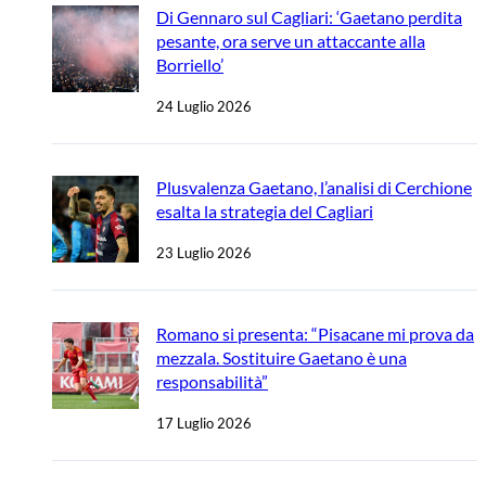
Di Gennaro sul Cagliari: ‘Gaetano perdita
pesante, ora serve un attaccante alla
Borriello’
24 Luglio 2026
Plusvalenza Gaetano, l’analisi di Cerchione
esalta la strategia del Cagliari
23 Luglio 2026
Romano si presenta: “Pisacane mi prova da
mezzala. Sostituire Gaetano è una
responsabilità”
17 Luglio 2026