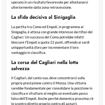
sperano in un risultato favorevole per allontanarsi
ulteriormente dalla zona retrocessione.
La sfida decisiva al Sinigaglia
La partita tra Como ed Empoli, in programma al
Sinigaglia, è attesa con grande interesse dai tifosi del
Cagliari. Un successo del Como potrebbe infatti
bloccare l’Empoli a quota 22 punti, offrendo ai sardi
un’opportunità d’oro per incrementare il loro
vantaggio in classifica.
La corsa del Cagliari nella lotta
salvezza
Il Cagliari, dal canto suo, deve concentrarsi sulla
propria prestazione contro il Monza. Una vittoria
sarebbe fondamentale per consolidare la posizione in
classifica e sfruttare al meglio un eventuale passo
falso dell’Empoli. Anche perché domenica prossima c’è
lo scontro diretto proprio contro gli azzurri.