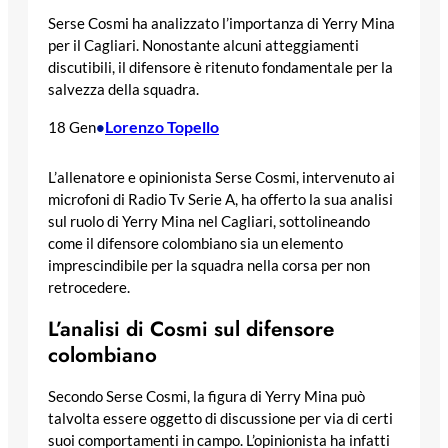
Serse Cosmi ha analizzato l’importanza di Yerry Mina
per il Cagliari. Nonostante alcuni atteggiamenti
discutibili, il difensore è ritenuto fondamentale per la
salvezza della squadra.
Lorenzo Topello
18 Gen
•
L’allenatore e opinionista Serse Cosmi, intervenuto ai
microfoni di Radio Tv Serie A, ha offerto la sua analisi
sul ruolo di Yerry Mina nel Cagliari, sottolineando
come il difensore colombiano sia un elemento
imprescindibile per la squadra nella corsa per non
retrocedere.
L’analisi di Cosmi sul difensore
colombiano
Secondo Serse Cosmi, la figura di Yerry Mina può
talvolta essere oggetto di discussione per via di certi
suoi comportamenti in campo. L’opinionista ha infatti