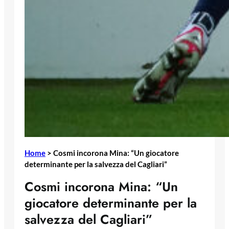
Home
>
Cosmi incorona Mina: “Un giocatore
determinante per la salvezza del Cagliari”
Cosmi incorona Mina: “Un
giocatore determinante per la
salvezza del Cagliari”