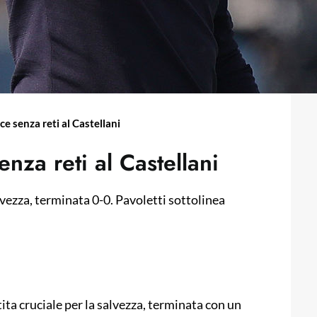
ce senza reti al Castellani
enza reti al Castellani
lvezza, terminata 0-0. Pavoletti sottolinea
tita cruciale per la salvezza, terminata con un