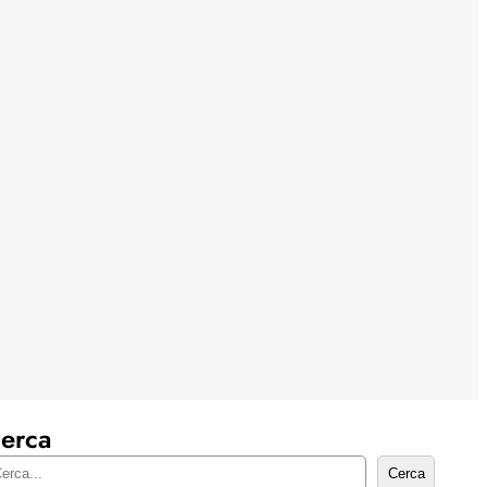
erca
Cerca