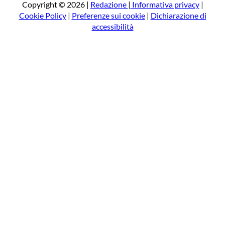
a
Copyright © 2026 |
Redazione
|
Informativa privacy
|
Cookie Policy
|
Preferenze sui cookie
|
Dichiarazione di
accessibilità