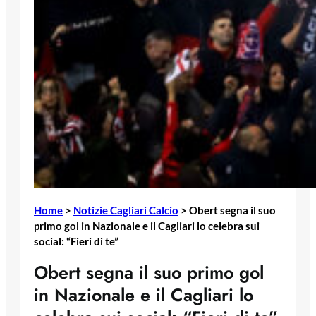
Home
>
Notizie Cagliari Calcio
>
Obert segna il suo
primo gol in Nazionale e il Cagliari lo celebra sui
social: “Fieri di te”
Obert segna il suo primo gol
in Nazionale e il Cagliari lo