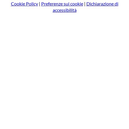
Cookie Policy
|
Preferenze sui cookie
|
Dichiarazione di
accessibilità