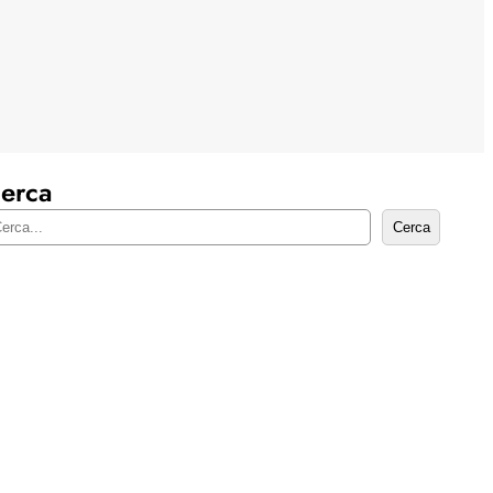
erca
Cerca