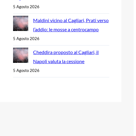
5 Agosto 2026
Maldini vicino al Cagliari, Prati verso
l’addio: le mosse a centrocampo
5 Agosto 2026
Cheddira proposto al Cagliari, il
Napoli valuta la cessione
5 Agosto 2026