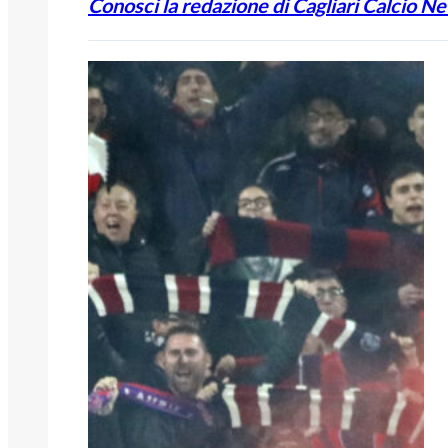
Conosci la redazione di Cagliari Calcio N