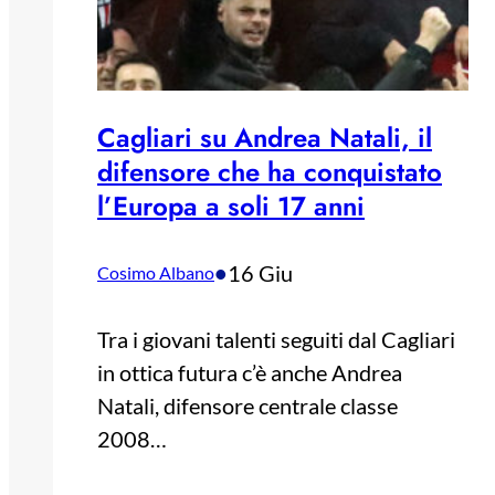
Cagliari su Andrea Natali, il
difensore che ha conquistato
l’Europa a soli 17 anni
•
16 Giu
Cosimo Albano
Tra i giovani talenti seguiti dal Cagliari
in ottica futura c’è anche Andrea
Natali, difensore centrale classe
2008…