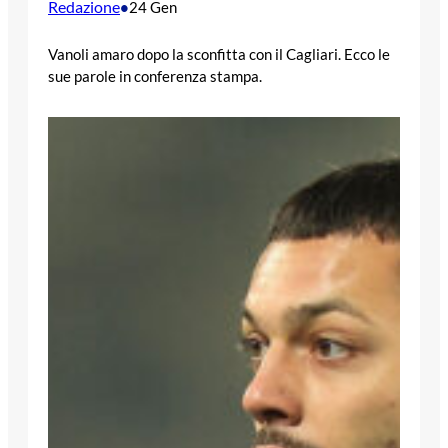
Redazione
•
24 Gen
Vanoli amaro dopo la sconfitta con il Cagliari. Ecco le
sue parole in conferenza stampa.