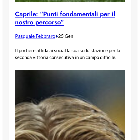
Caprile: “Punti fondamentali per il
nostro percorso”
Pasquale Febbraro
•
25 Gen
Il portiere affida ai social la sua soddisfazione per la
seconda vittoria consecutiva in un campo difficile.