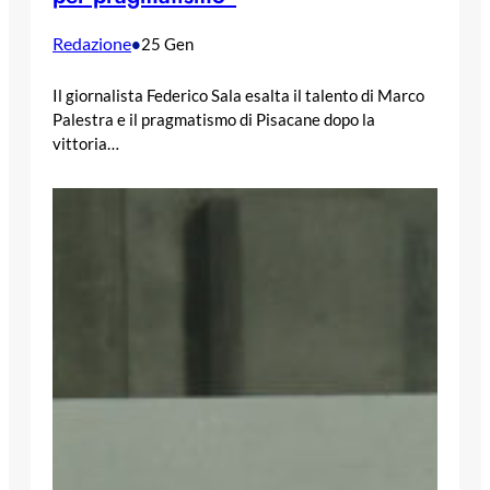
Redazione
•
25 Gen
Il giornalista Federico Sala esalta il talento di Marco
Palestra e il pragmatismo di Pisacane dopo la
vittoria…